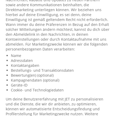
sowie andere Kommunikationen beinhalten, die
Direktmarketing unterliegen können. Wir beziehen uns
hierbei auf deine Einwilligung, es sei denn, deine
Einwilligung ist gemäß geltendem Recht nicht erforderlich.
Wann immer du deine Präferenzen in Bezug auf den Erhalt
solcher Mitteilungen ändern möchtest, kannst du dich über
den Abmeldelink in den Nachrichten, in deinen
Kontoeinstellungen oder durch Kontaktaufnahme mit uns
abmelden. Für Marketingzwecke können wir die folgenden
personenbezogenen Daten verarbeiten:
Name
Adressdaten
Kontaktangaben
Bestellungs- und Transaktionsdaten
Bewertung(en) (optional)
Kampagnendaten (optional)
Geräte-ID
Cookie- und Technologiedaten
Um deine Benutzererfahrung mit JET zu personalisieren
und die Dienste, die wir dir anbieten, zu optimieren,
können wir automatisierte Entscheidungsfindung und
Profilerstellung für Marketingzwecke nutzen. Weitere