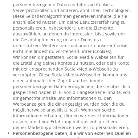
personenbezogenen Daten mithilfe von Cookies,
Serverprotokollen und anderen, ähnlichen Technologien.
Diese Selbstlernalgorithmen generieren Inhalte, die sie
anschließend nutzen, um deine Benutzererfahrung zu
personalisieren, insbesondere, um die Elemente
auszuwählen, an denen du interessiert bist, sowie um
die Gesamtoptimierung unserer Dienste zu
unterstützen. Weitere Informationen zu unserer Cookie-
Richtlinie findest du vorstehend unter (Cookies).
Wir können dir gestatten, Social-Media-Webseiten für
die Erstellung deines Kontos zu nutzen, oder dein Konto
mit der entsprechenden Social-Media-Webseite zu
verknüpfen. Diese Social-Media-Webseiten können uns
einen automatischen Zugriff auf bestimmte
personenbezogene Daten ermöglichen, die sie über dich
gespeichert haben (z. B. von dir angesehene Inhalte, von
dir gemochte Inhalte und Informationen zu den
Werbeanzeigen, die dir angezeigt wurden oder die du
möglicherweise angeklickt hast). Wenn wir solche
Informationen erhalten, können wir diese Informationen
nutzen, um deine Erfahrung mit uns entsprechend
deiner Marketingpräferenzen weiter zu personalisieren.
Personenbezogene Daten, die wir von externen Quellen