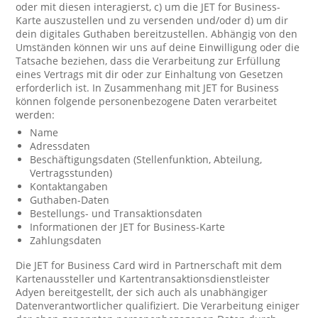
oder mit diesen interagierst, c) um die JET for Business-
Karte auszustellen und zu versenden und/oder d) um dir
dein digitales Guthaben bereitzustellen. Abhängig von den
Umständen können wir uns auf deine Einwilligung oder die
Tatsache beziehen, dass die Verarbeitung zur Erfüllung
eines Vertrags mit dir oder zur Einhaltung von Gesetzen
erforderlich ist. In Zusammenhang mit JET for Business
können folgende personenbezogene Daten verarbeitet
werden:
Name
Adressdaten
Beschäftigungsdaten (Stellenfunktion, Abteilung,
Vertragsstunden)
Kontaktangaben
Guthaben-Daten
Bestellungs- und Transaktionsdaten
Informationen der JET for Business-Karte
Zahlungsdaten
Die JET for Business Card wird in Partnerschaft mit dem
Kartenaussteller und Kartentransaktionsdienstleister
Adyen bereitgestellt, der sich auch als unabhängiger
Datenverantwortlicher qualifiziert. Die Verarbeitung einiger