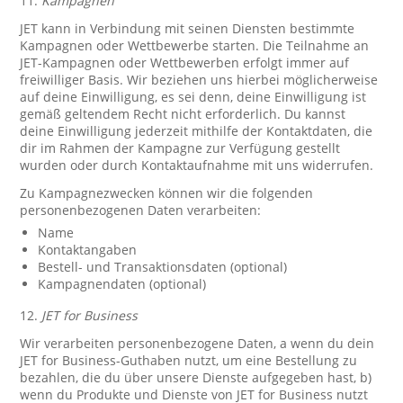
11.
Kampagnen
JET kann in Verbindung mit seinen Diensten bestimmte
Kampagnen oder Wettbewerbe starten. Die Teilnahme an
JET-Kampagnen oder Wettbewerben erfolgt immer auf
freiwilliger Basis. Wir beziehen uns hierbei möglicherweise
auf deine Einwilligung, es sei denn, deine Einwilligung ist
gemäß geltendem Recht nicht erforderlich. Du kannst
deine Einwilligung jederzeit mithilfe der Kontaktdaten, die
dir im Rahmen der Kampagne zur Verfügung gestellt
wurden oder durch Kontaktaufnahme mit uns widerrufen.
Zu Kampagnezwecken können wir die folgenden
personenbezogenen Daten verarbeiten:
Name
Kontaktangaben
Bestell- und Transaktionsdaten (optional)
Kampagnendaten (optional)
12.
JET for Business
Wir verarbeiten personenbezogene Daten, a wenn du dein
JET for Business-Guthaben nutzt, um eine Bestellung zu
bezahlen, die du über unsere Dienste aufgegeben hast, b)
wenn du Produkte und Dienste von JET for Business nutzt