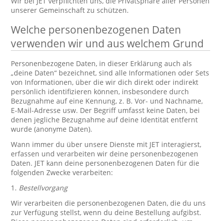
Wir bei JET verpflichten uns, die Privatsphäre aller Personen
unserer Gemeinschaft zu schützen.
Welche personenbezogenen Daten
verwenden wir und aus welchem Grund
Personenbezogene Daten, in dieser Erklärung auch als
„deine Daten“ bezeichnet, sind alle Informationen oder Sets
von Informationen, über die wir dich direkt oder indirekt
persönlich identifizieren können, insbesondere durch
Bezugnahme auf eine Kennung, z. B. Vor- und Nachname,
E-Mail-Adresse usw. Der Begriff umfasst keine Daten, bei
denen jegliche Bezugnahme auf deine Identität entfernt
wurde (anonyme Daten).
Wann immer du über unsere Dienste mit JET interagierst,
erfassen und verarbeiten wir deine personenbezogenen
Daten. JET kann deine personenbezogenen Daten für die
folgenden Zwecke verarbeiten:
1.
Bestellvorgang
Wir verarbeiten die personenbezogenen Daten, die du uns
zur Verfügung stellst, wenn du deine Bestellung aufgibst.