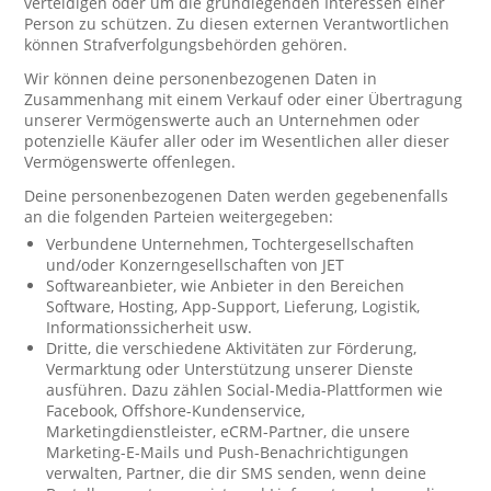
verteidigen oder um die grundlegenden Interessen einer
Person zu schützen. Zu diesen externen Verantwortlichen
können Strafverfolgungsbehörden gehören.
Wir können deine personenbezogenen Daten in
Zusammenhang mit einem Verkauf oder einer Übertragung
unserer Vermögenswerte auch an Unternehmen oder
potenzielle Käufer aller oder im Wesentlichen aller dieser
Vermögenswerte offenlegen.
Deine personenbezogenen Daten werden gegebenenfalls
an die folgenden Parteien weitergegeben:
Verbundene Unternehmen, Tochtergesellschaften
und/oder Konzerngesellschaften von JET
Softwareanbieter, wie Anbieter in den Bereichen
Software, Hosting, App-Support, Lieferung, Logistik,
Informationssicherheit usw.
Dritte, die verschiedene Aktivitäten zur Förderung,
Vermarktung oder Unterstützung unserer Dienste
ausführen. Dazu zählen Social-Media-Plattformen wie
Facebook, Offshore-Kundenservice,
Marketingdienstleister, eCRM-Partner, die unsere
Marketing-E-Mails und Push-Benachrichtigungen
verwalten, Partner, die dir SMS senden, wenn deine