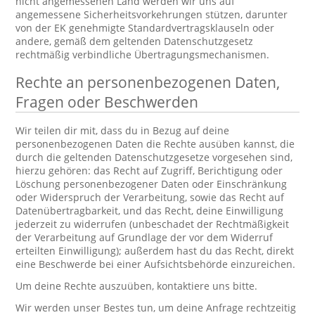
nicht angemessenen Land werden wir uns auf
angemessene Sicherheitsvorkehrungen stützen, darunter
von der EK genehmigte Standardvertragsklauseln oder
andere, gemäß dem geltenden Datenschutzgesetz
rechtmäßig verbindliche Übertragungsmechanismen.
Rechte an personenbezogenen Daten,
Fragen oder Beschwerden
Wir teilen dir mit, dass du in Bezug auf deine
personenbezogenen Daten die Rechte ausüben kannst, die
durch die geltenden Datenschutzgesetze vorgesehen sind,
hierzu gehören: das Recht auf Zugriff, Berichtigung oder
Löschung personenbezogener Daten oder Einschränkung
oder Widerspruch der Verarbeitung, sowie das Recht auf
Datenübertragbarkeit, und das Recht, deine Einwilligung
jederzeit zu widerrufen (unbeschadet der Rechtmäßigkeit
der Verarbeitung auf Grundlage der vor dem Widerruf
erteilten Einwilligung); außerdem hast du das Recht, direkt
eine Beschwerde bei einer Aufsichtsbehörde einzureichen.
Um deine Rechte auszuüben, kontaktiere uns bitte.
Wir werden unser Bestes tun, um deine Anfrage rechtzeitig