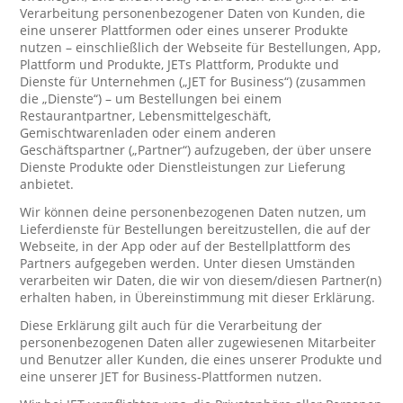
Verarbeitung personenbezogener Daten von Kunden, die
eine unserer Plattformen oder eines unserer Produkte
nutzen – einschließlich der Webseite für Bestellungen, App,
Plattform und Produkte, JETs Plattform, Produkte und
Dienste für Unternehmen („JET for Business“) (zusammen
die „Dienste“) – um Bestellungen bei einem
Restaurantpartner, Lebensmittelgeschäft,
Gemischtwarenladen oder einem anderen
Geschäftspartner („Partner“) aufzugeben, der über unsere
Dienste Produkte oder Dienstleistungen zur Lieferung
anbietet.
Wir können deine personenbezogenen Daten nutzen, um
Lieferdienste für Bestellungen bereitzustellen, die auf der
Webseite, in der App oder auf der Bestellplattform des
Partners aufgegeben werden. Unter diesen Umständen
verarbeiten wir Daten, die wir von diesem/diesen Partner(n)
erhalten haben, in Übereinstimmung mit dieser Erklärung.
Diese Erklärung gilt auch für die Verarbeitung der
personenbezogenen Daten aller zugewiesenen Mitarbeiter
und Benutzer aller Kunden, die eines unserer Produkte und
eine unserer JET for Business-Plattformen nutzen.