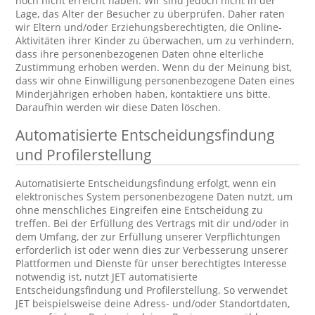
noch nicht erreicht haben. Wir sind jedoch nicht in der
Lage, das Alter der Besucher zu überprüfen. Daher raten
wir Eltern und/oder Erziehungsberechtigten, die Online-
Aktivitäten ihrer Kinder zu überwachen, um zu verhindern,
dass ihre personenbezogenen Daten ohne elterliche
Zustimmung erhoben werden. Wenn du der Meinung bist,
dass wir ohne Einwilligung personenbezogene Daten eines
Minderjährigen erhoben haben, kontaktiere uns bitte.
Daraufhin werden wir diese Daten löschen.
Automatisierte Entscheidungsfindung
und Profilerstellung
Automatisierte Entscheidungsfindung erfolgt, wenn ein
elektronisches System personenbezogene Daten nutzt, um
ohne menschliches Eingreifen eine Entscheidung zu
treffen. Bei der Erfüllung des Vertrags mit dir und/oder in
dem Umfang, der zur Erfüllung unserer Verpflichtungen
erforderlich ist oder wenn dies zur Verbesserung unserer
Plattformen und Dienste für unser berechtigtes Interesse
notwendig ist, nutzt JET automatisierte
Entscheidungsfindung und Profilerstellung. So verwendet
JET beispielsweise deine Adress- und/oder Standortdaten,