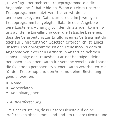
JET verfügt über mehrere Treueprogramme, die dir
Angebote und Rabatte bieten. Wenn du eines unserer
Treueprogramme nutzt, verarbeiten wir deine
personenbezogenen Daten, um dir die im jeweiligen
Treueprogramm festgelegten Rabatte oder Angebote
bereitzustellen. Abhängig von den Umständen können wir
uns auf deine Einwilligung oder die Tatsache beziehen,
dass die Verarbeitung zur Erfüllung eines Vertrags mit dir
oder zur Einhaltung von Gesetzen erforderlich ist. Eines
unserer Treueprogramme ist der Treueshop, in dem du
Angebote von externen Partnern in Anspruch nehmen
kannst. Einige der Treueshop-Partner benötigen deine
personenbezogenen Daten für Versandzwecke. Wir können
die folgenden personenbezogenen Daten verarbeiten, die
für den Treueshop und den Versand deiner Bestellung
genutzt werden:
Name
Adressdaten
Kontaktangaben
6.
Kundenforschung
Um sicherzustellen, dass unsere Dienste auf deine
Präferenzen abgestimmt sind und um unsere Dienste und