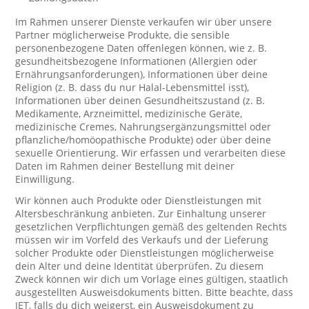
Im Rahmen unserer Dienste verkaufen wir über unsere
Partner möglicherweise Produkte, die sensible
personenbezogene Daten offenlegen können, wie z. B.
gesundheitsbezogene Informationen (Allergien oder
Ernährungsanforderungen), Informationen über deine
Religion (z. B. dass du nur Halal-Lebensmittel isst),
Informationen über deinen Gesundheitszustand (z. B.
Medikamente, Arzneimittel, medizinische Geräte,
medizinische Cremes, Nahrungsergänzungsmittel oder
pflanzliche/homöopathische Produkte) oder über deine
sexuelle Orientierung. Wir erfassen und verarbeiten diese
Daten im Rahmen deiner Bestellung mit deiner
Einwilligung.
Wir können auch Produkte oder Dienstleistungen mit
Altersbeschränkung anbieten. Zur Einhaltung unserer
gesetzlichen Verpflichtungen gemäß des geltenden Rechts
müssen wir im Vorfeld des Verkaufs und der Lieferung
solcher Produkte oder Dienstleistungen möglicherweise
dein Alter und deine Identität überprüfen. Zu diesem
Zweck können wir dich um Vorlage eines gültigen, staatlich
ausgestellten Ausweisdokuments bitten. Bitte beachte, dass
JET, falls du dich weigerst, ein Ausweisdokument zu