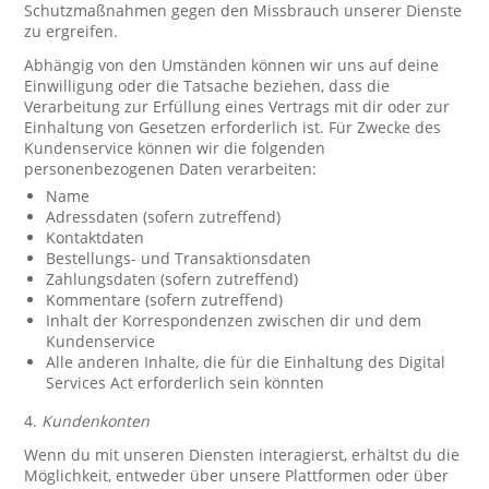
Schutzmaßnahmen gegen den Missbrauch unserer Dienste
zu ergreifen.
Abhängig von den Umständen können wir uns auf deine
Einwilligung oder die Tatsache beziehen, dass die
Verarbeitung zur Erfüllung eines Vertrags mit dir oder zur
Einhaltung von Gesetzen erforderlich ist. Für Zwecke des
Kundenservice können wir die folgenden
personenbezogenen Daten verarbeiten:
Name
Adressdaten (sofern zutreffend)
Kontaktdaten
Bestellungs- und Transaktionsdaten
Zahlungsdaten (sofern zutreffend)
Kommentare (sofern zutreffend)
Inhalt der Korrespondenzen zwischen dir und dem
Kundenservice
Alle anderen Inhalte, die für die Einhaltung des Digital
Services Act erforderlich sein könnten
4.
Kundenkonten
Wenn du mit unseren Diensten interagierst, erhältst du die
Möglichkeit, entweder über unsere Plattformen oder über