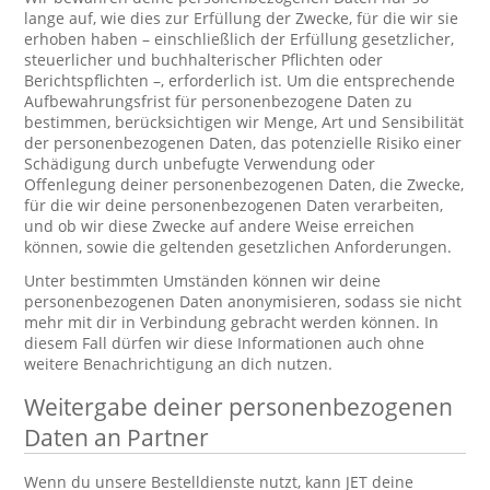
lange auf, wie dies zur Erfüllung der Zwecke, für die wir sie
erhoben haben – einschließlich der Erfüllung gesetzlicher,
steuerlicher und buchhalterischer Pflichten oder
Berichtspflichten –, erforderlich ist. Um die entsprechende
Aufbewahrungsfrist für personenbezogene Daten zu
bestimmen, berücksichtigen wir Menge, Art und Sensibilität
der personenbezogenen Daten, das potenzielle Risiko einer
Schädigung durch unbefugte Verwendung oder
Offenlegung deiner personenbezogenen Daten, die Zwecke,
für die wir deine personenbezogenen Daten verarbeiten,
und ob wir diese Zwecke auf andere Weise erreichen
können, sowie die geltenden gesetzlichen Anforderungen.
Unter bestimmten Umständen können wir deine
personenbezogenen Daten anonymisieren, sodass sie nicht
mehr mit dir in Verbindung gebracht werden können. In
diesem Fall dürfen wir diese Informationen auch ohne
weitere Benachrichtigung an dich nutzen.
Weitergabe deiner personenbezogenen
Daten an Partner
Wenn du unsere Bestelldienste nutzt, kann JET deine