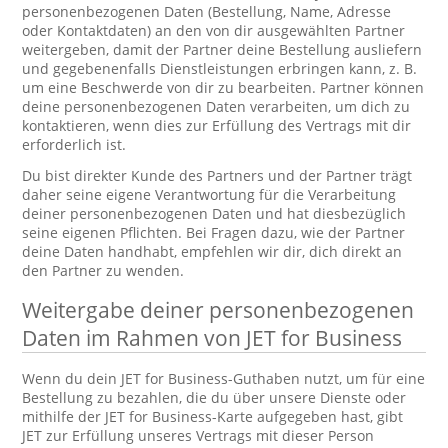
personenbezogenen Daten (Bestellung, Name, Adresse
oder Kontaktdaten) an den von dir ausgewählten Partner
weitergeben, damit der Partner deine Bestellung ausliefern
und gegebenenfalls Dienstleistungen erbringen kann, z. B.
um eine Beschwerde von dir zu bearbeiten. Partner können
deine personenbezogenen Daten verarbeiten, um dich zu
kontaktieren, wenn dies zur Erfüllung des Vertrags mit dir
erforderlich ist.
Du bist direkter Kunde des Partners und der Partner trägt
daher seine eigene Verantwortung für die Verarbeitung
deiner personenbezogenen Daten und hat diesbezüglich
seine eigenen Pflichten. Bei Fragen dazu, wie der Partner
deine Daten handhabt, empfehlen wir dir, dich direkt an
den Partner zu wenden.
Weitergabe deiner personenbezogenen
Daten im Rahmen von JET for Business
Wenn du dein JET for Business-Guthaben nutzt, um für eine
Bestellung zu bezahlen, die du über unsere Dienste oder
mithilfe der JET for Business-Karte aufgegeben hast, gibt
JET zur Erfüllung unseres Vertrags mit dieser Person