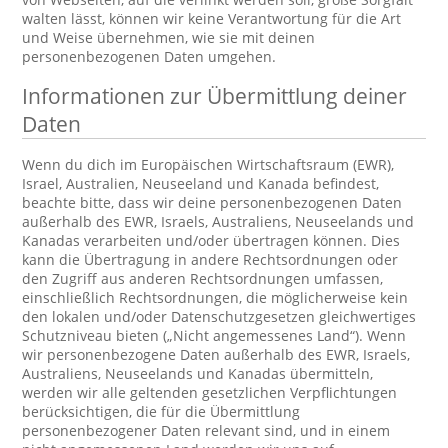
walten lässt, können wir keine Verantwortung für die Art
und Weise übernehmen, wie sie mit deinen
personenbezogenen Daten umgehen.
Informationen zur Übermittlung deiner
Daten
Wenn du dich im Europäischen Wirtschaftsraum (EWR),
Israel, Australien, Neuseeland und Kanada befindest,
beachte bitte, dass wir deine personenbezogenen Daten
außerhalb des EWR, Israels, Australiens, Neuseelands und
Kanadas verarbeiten und/oder übertragen können. Dies
kann die Übertragung in andere Rechtsordnungen oder
den Zugriff aus anderen Rechtsordnungen umfassen,
einschließlich Rechtsordnungen, die möglicherweise kein
den lokalen und/oder Datenschutzgesetzen gleichwertiges
Schutzniveau bieten („Nicht angemessenes Land“). Wenn
wir personenbezogene Daten außerhalb des EWR, Israels,
Australiens, Neuseelands und Kanadas übermitteln,
werden wir alle geltenden gesetzlichen Verpflichtungen
berücksichtigen, die für die Übermittlung
personenbezogener Daten relevant sind, und in einem