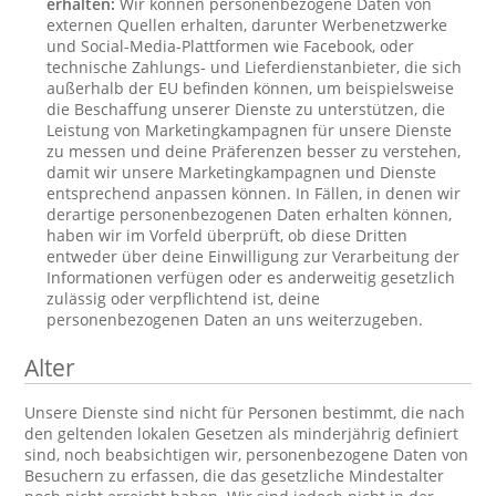
erhalten:
Wir können personenbezogene Daten von
externen Quellen erhalten, darunter Werbenetzwerke
und Social-Media-Plattformen wie Facebook, oder
technische Zahlungs- und Lieferdienstanbieter, die sich
außerhalb der EU befinden können, um beispielsweise
die Beschaffung unserer Dienste zu unterstützen, die
Leistung von Marketingkampagnen für unsere Dienste
zu messen und deine Präferenzen besser zu verstehen,
damit wir unsere Marketingkampagnen und Dienste
entsprechend anpassen können. In Fällen, in denen wir
derartige personenbezogenen Daten erhalten können,
haben wir im Vorfeld überprüft, ob diese Dritten
entweder über deine Einwilligung zur Verarbeitung der
Informationen verfügen oder es anderweitig gesetzlich
zulässig oder verpflichtend ist, deine
personenbezogenen Daten an uns weiterzugeben.
Alter
Unsere Dienste sind nicht für Personen bestimmt, die nach
den geltenden lokalen Gesetzen als minderjährig definiert
sind, noch beabsichtigen wir, personenbezogene Daten von
Besuchern zu erfassen, die das gesetzliche Mindestalter