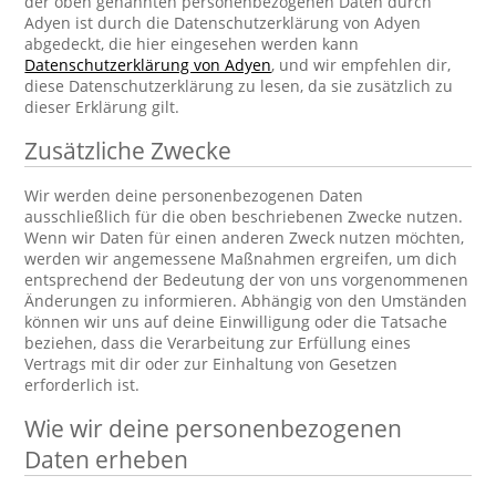
der oben genannten personenbezogenen Daten durch
Adyen ist durch die Datenschutzerklärung von Adyen
abgedeckt, die hier eingesehen werden kann
Datenschutzerklärung von Adyen
, und wir empfehlen dir,
diese Datenschutzerklärung zu lesen, da sie zusätzlich zu
dieser Erklärung gilt.
Zusätzliche Zwecke
Wir werden deine personenbezogenen Daten
ausschließlich für die oben beschriebenen Zwecke nutzen.
Wenn wir Daten für einen anderen Zweck nutzen möchten,
werden wir angemessene Maßnahmen ergreifen, um dich
entsprechend der Bedeutung der von uns vorgenommenen
Änderungen zu informieren. Abhängig von den Umständen
können wir uns auf deine Einwilligung oder die Tatsache
beziehen, dass die Verarbeitung zur Erfüllung eines
Vertrags mit dir oder zur Einhaltung von Gesetzen
erforderlich ist.
Wie wir deine personenbezogenen
Daten erheben