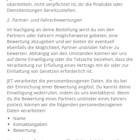
übermitteln, nicht verpflichtet ist, dir die Produkte oder
Dienstleistungen bereitzustellen.
2.
Partner- und Fahrerbewertungen
Im Nachgang an deine Bestellung wirst du von den
Partnern oder Fahrern möglicherweise gebeten, eine
Bewertung abzugeben und wir bieten dir eventuell
ebenfalls die Möglichkeit, Partner und/oder Fahrer zu
bewerten. Abhängig von den Umständen können wir uns
auf deine Einwilligung oder die Tatsache beziehen, dass die
Verarbeitung zur Erfüllung eines Vertrags mit dir oder zur
Einhaltung von Gesetzen erforderlich ist.
JET verarbeitet die personenbezogenen Daten, die du bei
der Einreichung einer Bewertung angibst. Du kannst deine
Einwilligung widerrufen, indem du uns kontaktierst. Wenn
du die Bewertung eines Partners und/oder eines Fahrers
postest, können wir die folgenden personenbezogenen
Daten verarbeiten:
Name
Kontaktangaben
Bewertung