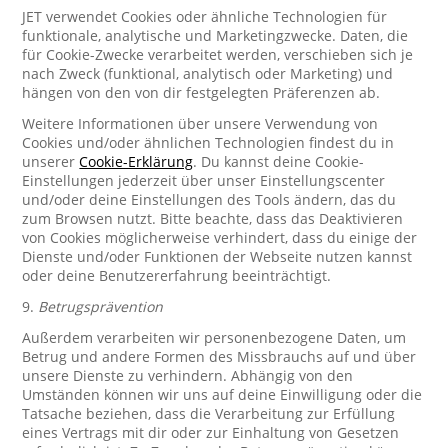
JET verwendet Cookies oder ähnliche Technologien für
funktionale, analytische und Marketingzwecke. Daten, die
für Cookie-Zwecke verarbeitet werden, verschieben sich je
nach Zweck (funktional, analytisch oder Marketing) und
hängen von den von dir festgelegten Präferenzen ab.
Weitere Informationen über unsere Verwendung von
Cookies und/oder ähnlichen Technologien findest du in
unserer
Cookie-Erklärung
. Du kannst deine Cookie-
Einstellungen jederzeit über unser Einstellungscenter
und/oder deine Einstellungen des Tools ändern, das du
zum Browsen nutzt. Bitte beachte, dass das Deaktivieren
von Cookies möglicherweise verhindert, dass du einige der
Dienste und/oder Funktionen der Webseite nutzen kannst
oder deine Benutzererfahrung beeinträchtigt.
9.
Betrugsprävention
Außerdem verarbeiten wir personenbezogene Daten, um
Betrug und andere Formen des Missbrauchs auf und über
unsere Dienste zu verhindern. Abhängig von den
Umständen können wir uns auf deine Einwilligung oder die
Tatsache beziehen, dass die Verarbeitung zur Erfüllung
eines Vertrags mit dir oder zur Einhaltung von Gesetzen