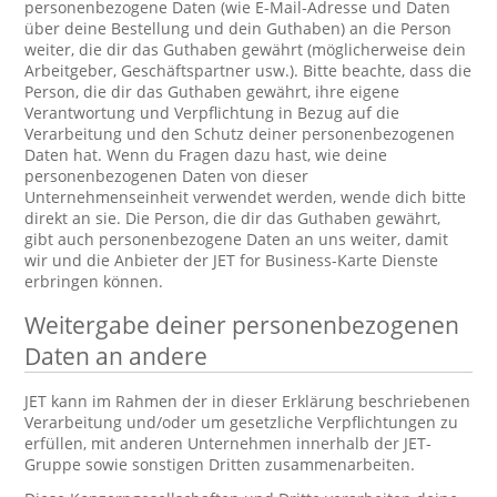
personenbezogene Daten (wie E-Mail-Adresse und Daten
über deine Bestellung und dein Guthaben) an die Person
weiter, die dir das Guthaben gewährt (möglicherweise dein
Arbeitgeber, Geschäftspartner usw.). Bitte beachte, dass die
Person, die dir das Guthaben gewährt, ihre eigene
Verantwortung und Verpflichtung in Bezug auf die
Verarbeitung und den Schutz deiner personenbezogenen
Daten hat. Wenn du Fragen dazu hast, wie deine
personenbezogenen Daten von dieser
Unternehmenseinheit verwendet werden, wende dich bitte
direkt an sie. Die Person, die dir das Guthaben gewährt,
gibt auch personenbezogene Daten an uns weiter, damit
wir und die Anbieter der JET for Business-Karte Dienste
erbringen können.
Weitergabe deiner personenbezogenen
Daten an andere
JET kann im Rahmen der in dieser Erklärung beschriebenen
Verarbeitung und/oder um gesetzliche Verpflichtungen zu
erfüllen, mit anderen Unternehmen innerhalb der JET-
Gruppe sowie sonstigen Dritten zusammenarbeiten.