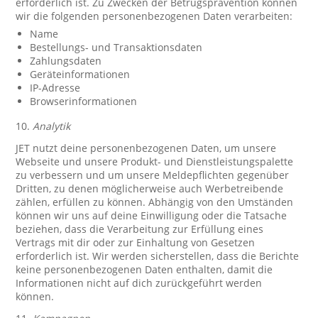
erforderlich ist. Zu Zwecken der Betrugsprävention können
wir die folgenden personenbezogenen Daten verarbeiten:
Name
Bestellungs- und Transaktionsdaten
Zahlungsdaten
Geräteinformationen
IP-Adresse
Browserinformationen
10.
Analytik
JET nutzt deine personenbezogenen Daten, um unsere
Webseite und unsere Produkt- und Dienstleistungspalette
zu verbessern und um unsere Meldepflichten gegenüber
Dritten, zu denen möglicherweise auch Werbetreibende
zählen, erfüllen zu können. Abhängig von den Umständen
können wir uns auf deine Einwilligung oder die Tatsache
beziehen, dass die Verarbeitung zur Erfüllung eines
Vertrags mit dir oder zur Einhaltung von Gesetzen
erforderlich ist. Wir werden sicherstellen, dass die Berichte
keine personenbezogenen Daten enthalten, damit die
Informationen nicht auf dich zurückgeführt werden
können.